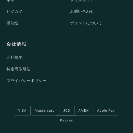
ビジカジ
お問い合わせ
機能性
ポイントについて
会社情報
会社概要
特定商取引法
プライバシーポリシー
VISA
Mastercard
JCB
AMEX
Apple Pay
PayPay