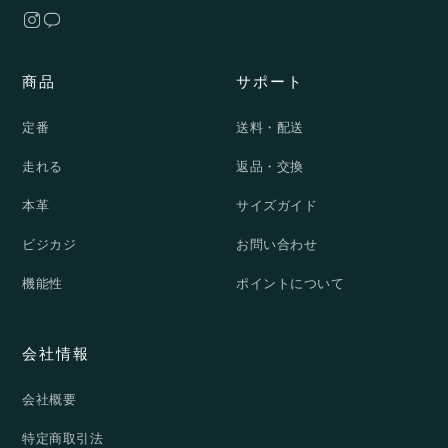
商品
サポート
定番
送料・配送
走れる
返品・交換
本革
サイズガイド
ビジカジ
お問い合わせ
機能性
ポイントについて
会社情報
会社概要
特定商取引法