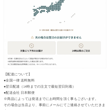
【配達について】
●全国一律 送料無料
●翌日配達（14時までの注文で最短翌日到着）
●配送会社 日本郵便
※商品によっては発送までにお時間を頂く事もございます。
その場合は当店より、事前にメールにてご連絡させていただきま